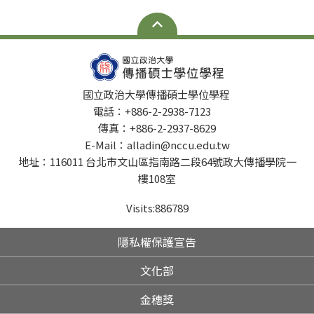
國立政治大學傳播碩士學位學程
電話：+886-2-2938-7123
傳真：+886-2-2937-8629
E-Mail：alladin@nccu.edu.tw
地址：116011 台北市文山區指南路二段64號政大傳播學院一
樓108室
Visits:
886789
隱私權保護宣告
文化部
金穗獎