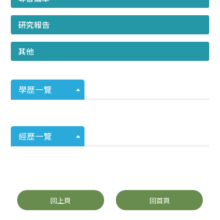
研究報告
其他
學歷一覽
經歷一覽
回上頁
回首頁