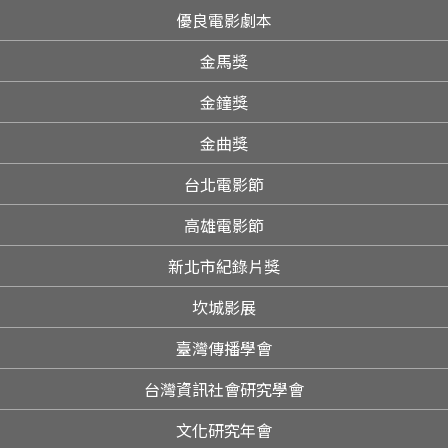
優良電影劇本
金馬獎
金鐘獎
金曲獎
台北電影節
高雄電影節
新北市紀錄片獎
坎城影展
臺灣傳播學會
台灣資訊社會研究學會
文化研究年會