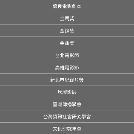
優良電影劇本
金馬獎
金鐘獎
金曲獎
台北電影節
高雄電影節
新北市紀錄片獎
坎城影展
臺灣傳播學會
台灣資訊社會研究學會
文化研究年會