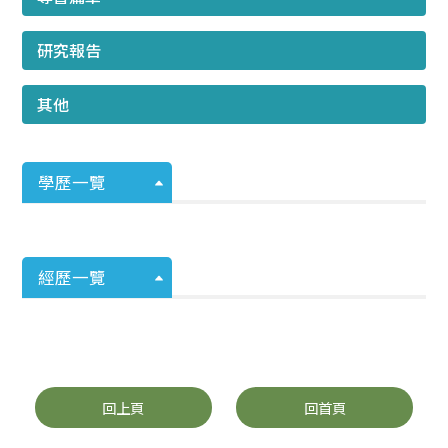
研究報告
其他
學歷一覽
經歷一覽
回上頁
回首頁