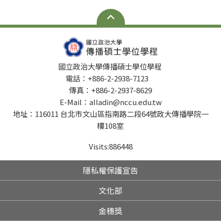
國立政治大學傳播碩士學位學程
電話：+886-2-2938-7123
傳真：+886-2-2937-8629
E-Mail：alladin@nccu.edu.tw
地址：116011 台北市文山區指南路二段64號政大傳播學院一
樓108室
Visits:
886448
隱私權保護宣告
文化部
金穗獎