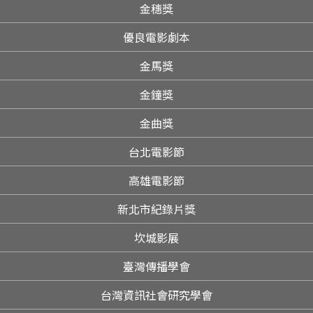
金穗獎
優良電影劇本
金馬獎
金鐘獎
金曲獎
台北電影節
高雄電影節
新北市紀錄片獎
坎城影展
臺灣傳播學會
台灣資訊社會研究學會