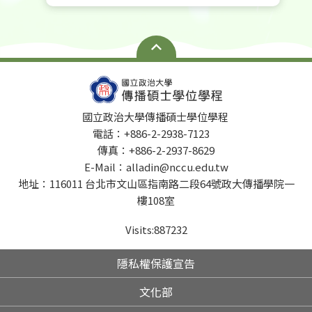
國立政治大學傳播碩士學位學程
電話：+886-2-2938-7123
傳真：+886-2-2937-8629
E-Mail：alladin@nccu.edu.tw
地址：116011 台北市文山區指南路二段64號政大傳播學院一
樓108室
Visits:
887232
隱私權保護宣告
文化部