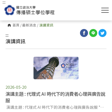
:::
首頁
/
最新消息
/
演講資訊
:::
演講資訊
2026-05-20
演講主題 : 代理式 AI 時代下的消費者心理與廣告說
服
演講主題 : 代理式 AI 時代下的消費者心理與廣告說服 *時