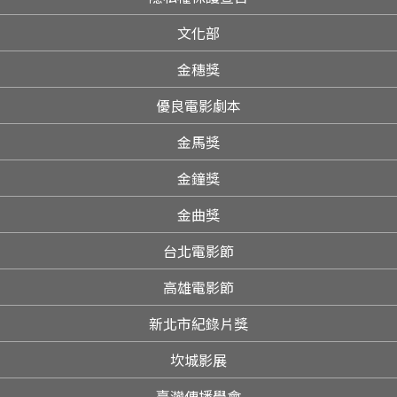
文化部
金穗獎
優良電影劇本
金馬獎
金鐘獎
金曲獎
台北電影節
高雄電影節
新北市紀錄片獎
坎城影展
臺灣傳播學會