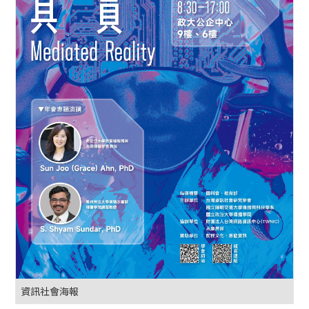
資訊社會海報