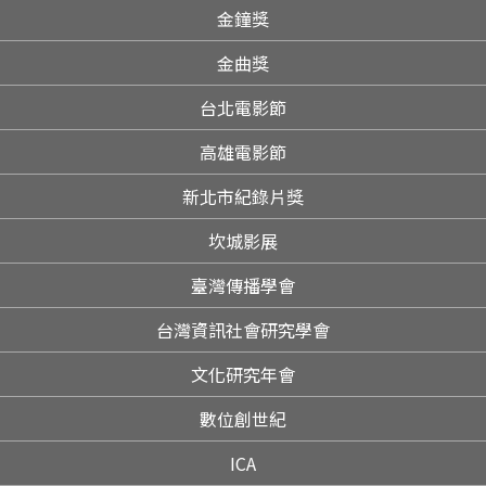
金鐘獎
金曲獎
台北電影節
高雄電影節
新北市紀錄片獎
坎城影展
臺灣傳播學會
台灣資訊社會研究學會
文化研究年會
數位創世紀
ICA