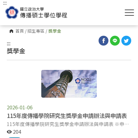
:::
首頁
/
招生專區
/
獎學金
:::
獎學金
2026-01-06
115年度傳播學院研究生獎學金申請辦法與申請表
115年度傳播學院研究生獎學金申請辦法與申請表 ※申請
說明：本獎學金為一學年受理一次，每學年下學期公告受
204
理。 一、申請資料：將下列應備書面文件各乙份（簡單以