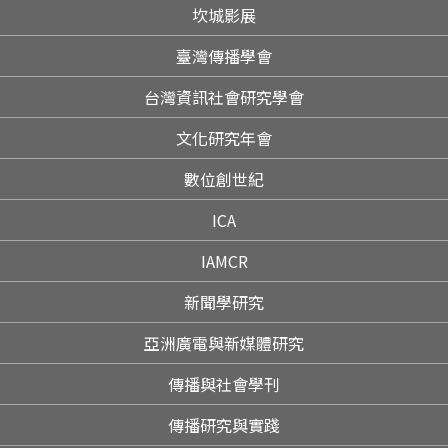
坎城影展
臺灣傳播學會
台灣資訊社會研究學會
文化研究年會
數位創世紀
ICA
IAMCR
新聞學研究
亞洲廣電與新媒體研究
傳播與社會學刊
傳播研究與實踐