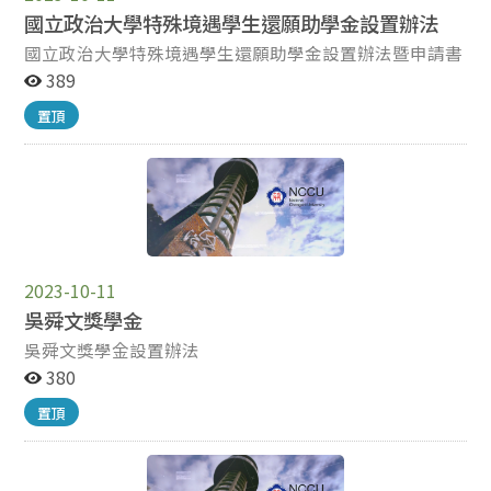
國立政治大學特殊境遇學生還願助學金設置辦法
國立政治大學特殊境遇學生還願助學金設置辦法暨申請書
389
置頂
2023-10-11
吳舜文獎學金
吳舜文獎學金設置辦法
380
置頂