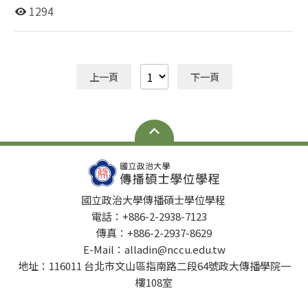
請參考附檔
1294
上一頁
下一頁
國立政治大學傳播碩士學位學程
電話：+886-2-2938-7123
傳真：+886-2-2937-8629
E-Mail：alladin@nccu.edu.tw
地址：116011 台北市文山區指南路二段64號政大傳播學院一
樓108室