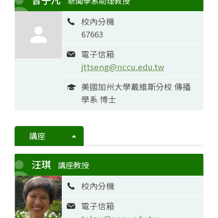
新聞學系助理教授
校內分機
67663
電子信箱
jttseng@nccu.edu.tw
美國加州大學戴維斯分校 傳播
學系 博士
講座
汪琪
講座教授
校內分機
電子信箱