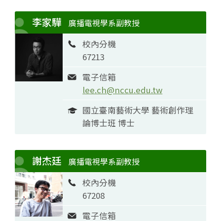
李家驊
廣播電視學系副教授
校內分機
67213
電子信箱
lee.ch@nccu.edu.tw
國立臺南藝術大學 藝術創作理
論博士班 博士
謝杰廷
廣播電視學系副教授
校內分機
67208
電子信箱