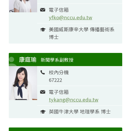
電子信箱
yfko@nccu.edu.tw
美國威斯康辛大學 傳播藝術系
博士
康庭瑜
新聞學系副教授
校內分機
67222
電子信箱
tykang@nccu.edu.tw
英國牛津大學 地理學系 博士