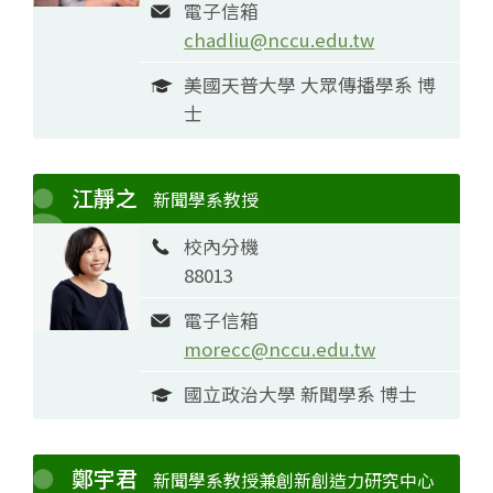
電子信箱
chadliu@nccu.edu.tw
美國天普大學 大眾傳播學系 博
士
江靜之
新聞學系教授
校內分機
88013
電子信箱
morecc@nccu.edu.tw
國立政治大學 新聞學系 博士
鄭宇君
新聞學系教授兼創新創造力研究中心