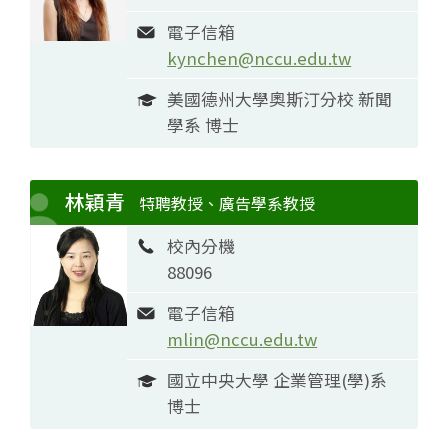
電子信箱
kynchen@nccu.edu.tw
美國德州大學奧斯汀分校 新聞
學系 博士
林穎青
特聘教授、廣告學系教授
校內分機
88096
電子信箱
mlin@nccu.edu.tw
國立中央大學 企業管理(學)系
博士