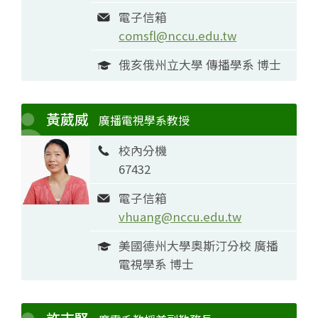
電子信箱
comsfl@nccu.edu.tw
俄亥俄州立大學 傳播學系 博士
黃葳威
廣播電視學系教授
校內分機
67432
電子信箱
vhuang@nccu.edu.tw
美國德州大學奧斯汀分校 廣播
電視學系 博士