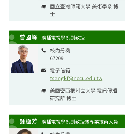
國立臺灣師範大學 美術學系 博
士
曾國峰
廣播電視學系副教授
校內分機
67209
電子信箱
tsengkf@nccu.edu.tw
美國密西根州立大學 電訊傳播
研究所 博士
鍾適芳
廣播電視學系副教授級專業技術人員