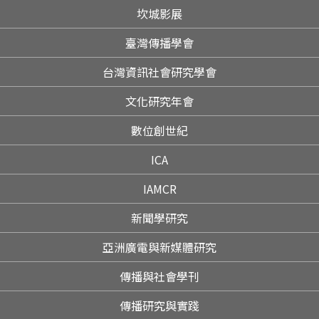
坎城影展
臺灣傳播學會
台灣資訊社會研究學會
文化研究年會
數位創世紀
ICA
IAMCR
新聞學研究
亞洲廣電與新媒體研究
傳播與社會學刊
傳播研究與實踐