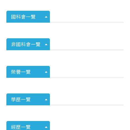
國科會一覽
非國科會一覽
榮譽一覽
學歷一覽
經歷一覽