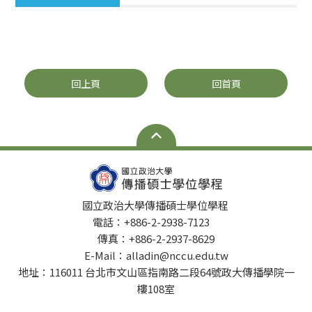
回上頁
回首頁
國立政治大學傳播碩士學位學程
電話：+886-2-2938-7123
傳真：+886-2-2937-8629
E-Mail：alladin@nccu.edu.tw
地址：116011 台北市文山區指南路二段64號政大傳播學院一
樓108室