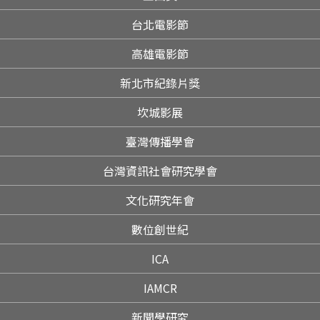
台北電影節
高雄電影節
新北市紀錄片獎
坎城影展
臺灣傳播學會
台灣資訊社會研究學會
文化研究年會
數位創世紀
ICA
IAMCR
新聞學研究