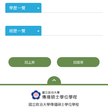
學歷一覽
經歷一覽
回上頁
回首頁
國立政治大學傳播碩士學位學程