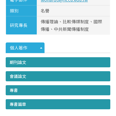
類別
名譽
傳播理論、比較傳媒制度、國際
研究專長
傳播、中共新聞傳播制度
個人著作
期刊論文
會議論文
專書
專書篇章