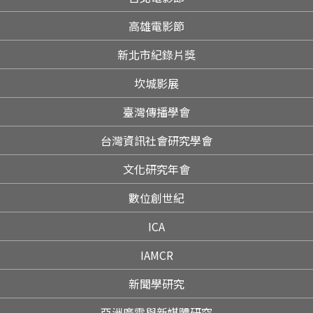
高雄電影節
新北市紀錄片獎
坎城影展
臺灣傳播學會
台灣資訊社會研究學會
文化研究年會
數位創世紀
ICA
IAMCR
新聞學研究
亞洲廣電與新媒體研究