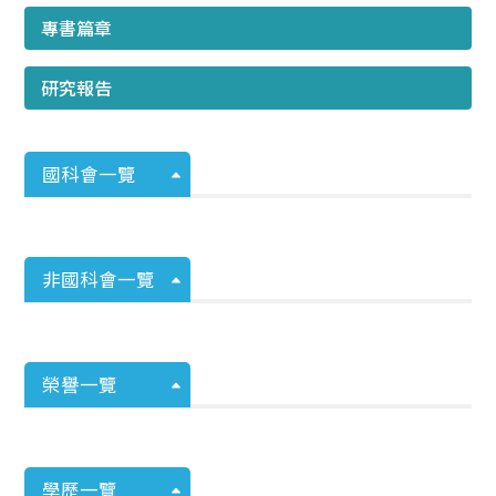
專書篇章
研究報告
國科會一覽
非國科會一覽
榮譽一覽
學歷一覽