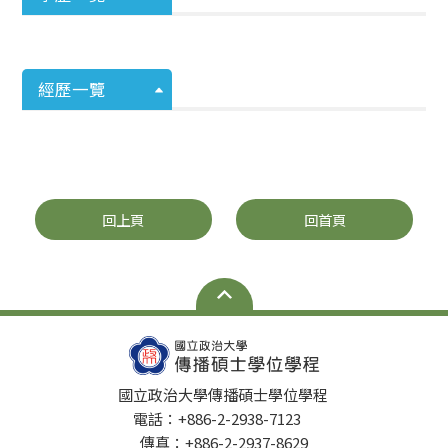
經歷一覽
回上頁
回首頁
國立政治大學傳播碩士學位學程
電話：+886-2-2938-7123
傳真：+886-2-2937-8629