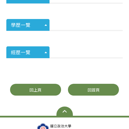
學歷一覽
經歷一覽
回上頁
回首頁