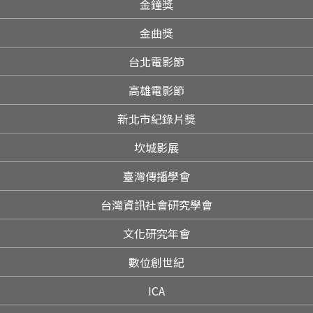
金鐘獎
金曲獎
台北電影節
高雄電影節
新北市紀錄片獎
坎城影展
臺灣傳播學會
台灣資訊社會研究學會
文化研究年會
數位創世紀
ICA