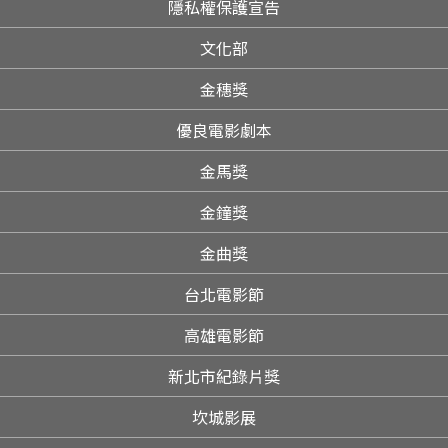
隱私權保護宣告
文化部
金穗獎
優良電影劇本
金馬獎
金鐘獎
金曲獎
台北電影節
高雄電影節
新北市紀錄片獎
坎城影展