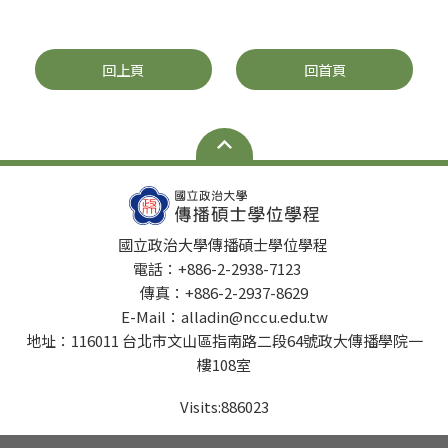
回上頁
回首頁
國立政治大學傳播碩士學位學程
電話：+886-2-2938-7123
傳真：+886-2-2937-8629
E-Mail：alladin@nccu.edu.tw
地址：116011 台北市文山區指南路二段64號政大傳播學院一
樓108室
Visits:
886023