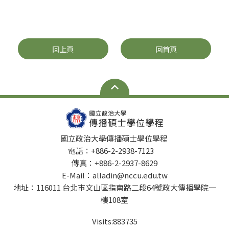
回上頁
回首頁
國立政治大學傳播碩士學位學程
電話：+886-2-2938-7123
傳真：+886-2-2937-8629
E-Mail：alladin@nccu.edu.tw
地址：116011 台北市文山區指南路二段64號政大傳播學院一
樓108室
Visits:
883735