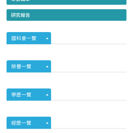
研究報告
國科會一覽
榮譽一覽
學歷一覽
經歷一覽