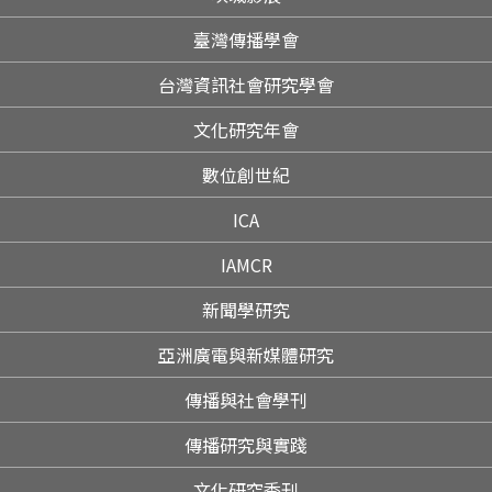
臺灣傳播學會
台灣資訊社會研究學會
文化研究年會
數位創世紀
ICA
IAMCR
新聞學研究
亞洲廣電與新媒體研究
傳播與社會學刊
傳播研究與實踐
文化研究季刊