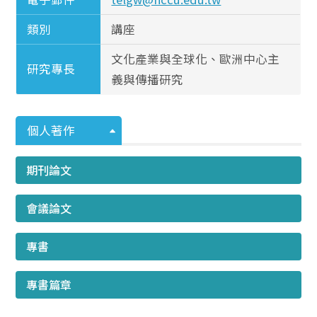
類別
講座
文化產業與全球化、歐洲中心主
研究專長
義與傳播研究
個人著作
期刊論文
會議論文
專書
專書篇章