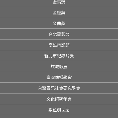
金馬獎
金鐘獎
金曲獎
台北電影節
高雄電影節
新北市紀錄片獎
坎城影展
臺灣傳播學會
台灣資訊社會研究學會
文化研究年會
數位創世紀