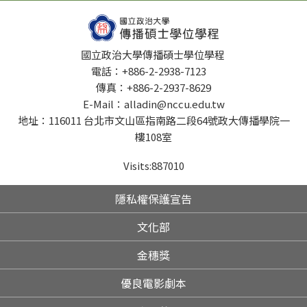
國立政治大學傳播碩士學位學程
電話：+886-2-2938-7123
傳真：+886-2-2937-8629
E-Mail：alladin@nccu.edu.tw
地址：116011 台北市文山區指南路二段64號政大傳播學院一
樓108室
Visits:
887010
隱私權保護宣告
文化部
金穗獎
優良電影劇本