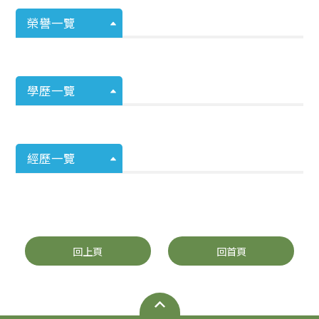
榮譽一覽
學歷一覽
經歷一覽
回上頁
回首頁