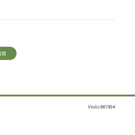
首頁
Visits:
887454