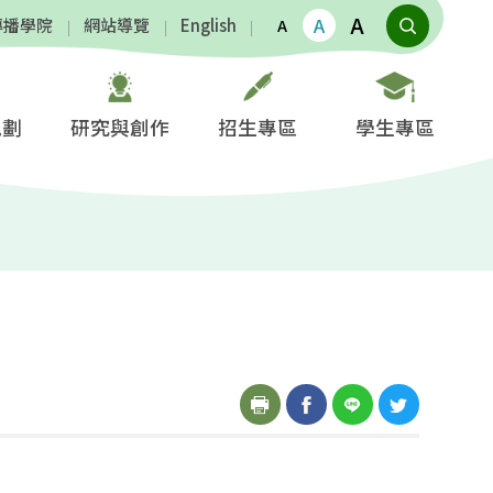
A
A
傳播學院
網站導覽
English
A
規劃
研究與創作
招生專區
學生專區