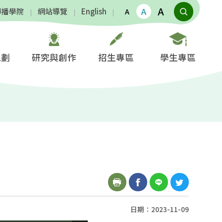
A
A
傳播學院
網站導覽
English
A
規劃
研究與創作
招生專區
學生專區
日期：2023-11-09