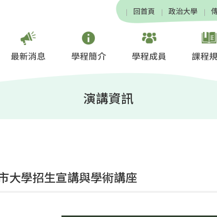
回首頁
政治大學
最新消息
學程簡介
學程成員
課程
演講資訊
市大學招生宣講與學術講座