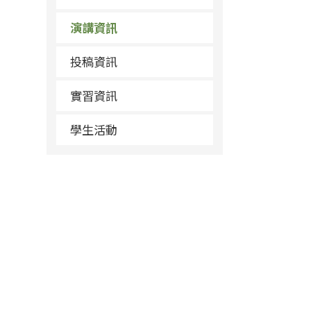
演講資訊
投稿資訊
實習資訊
學生活動