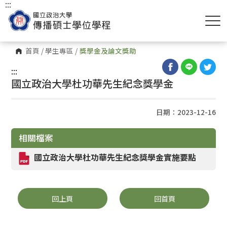
:::
首頁
/
學生專區
/
獎學金及論文獎助
:::
國立政治大學杜功華先生紀念獎學金
日期：2023-12-16
相關檔案
國立政治大學杜功華先生紀念獎學金實施要點
回上頁
回首頁