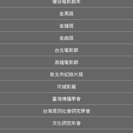
優良電影劇本
金馬獎
金鐘獎
金曲獎
台北電影節
高雄電影節
新北市紀錄片獎
坎城影展
臺灣傳播學會
台灣資訊社會研究學會
文化研究年會