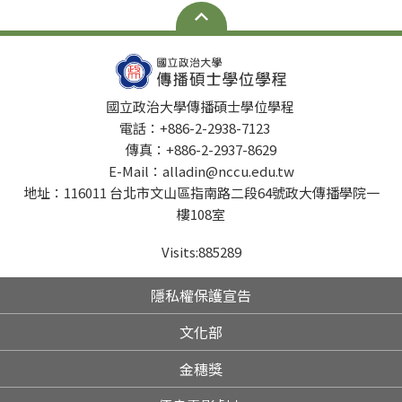
國立政治大學傳播碩士學位學程
電話：+886-2-2938-7123
傳真：+886-2-2937-8629
E-Mail：alladin@nccu.edu.tw
地址：116011 台北市文山區指南路二段64號政大傳播學院一
樓108室
Visits:
885289
隱私權保護宣告
文化部
金穗獎