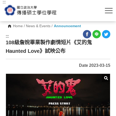
:::
Home
/
News & Events
/
Announcement
:::
108級詹婗畢業製作劇情短片《艾的鬼
Haunted Love》試映公布
Date 2023-03-15