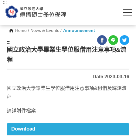
:::
Home
/
News & Events
/
Announcement
:::
國立政治大學畢業生學位服借用注意事項&流
程
Date 2023-03-16
國立政治大學畢業生學位服借用注意事項&租借及歸還流
程
請詳附件檔案
Download