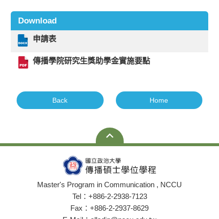
Download
申請表
傳播學院研究生獎助學金實施要點
Back
Home
Master's Program in Communication , NCCU
Tel：+886-2-2938-7123
Fax：+886-2-2937-8629