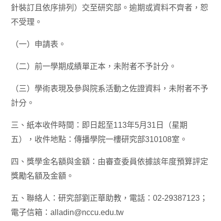
針裝訂且依序排列）交至研究部。逾期或資料不齊者，恕
不受理。
（一）申請表。
（二）前一學期成績單正本，未附者不予計分。
（三）學術表現及參與院系活動之佐證資料，未附者不予
計分。
三、紙本收件時間：即日起至113年5月31日（星期
五），收件地點：傳播學院一樓研究部310108室。
四、獎學金名額與金額：由審查委員依據該年度預算評定
獎勵名額及金額。
五、聯絡人：研究部劉正華助教，電話：02-29387123；
電子信箱：alladin@nccu.edu.tw