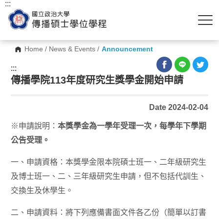
:::
Home
/
News & Events
/
Announcement
:::
傳播學院113年度研究生獎學金開始申請
Date 2024-02-04
※申請說明：
本獎學金為一學年受理一次，每學年下學期
公告受理。
一、申請資格：本獎學金限本院碩士班一、二年級研究生
及博士班一、二、三年級研究生申請，但不包括代訓生、
交換生及休學生。
二、申請資料：將下列應備書面文件各乙份（簡單以訂書