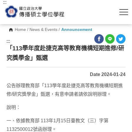
:::
Home
/
News & Events
/
Announcement
:::
「113學年度赴捷克高等教育機構短期進修/研
究獎學金」甄選
Date 2024-01-24
公告辦理教育部「113學年度赴捷克高等教育機構短期進
修/研究獎學金」甄選，有意申請者請依說明辦理。
說明：​
一、依據教育部 113年1月15日臺教文（三）字第
1132500012號函辦理。