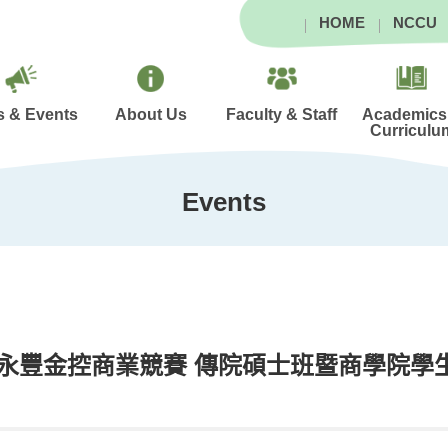
HOME
NCCU
 & Events
About Us
Faculty & Staff
Academics
Curriculu
Events
永豐金控商業競賽 傳院碩士班暨商學院學