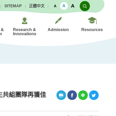
A
A
SITEMAP
正體中文
A
 &
Research &
Admission
Resources
m
Innovations
生共組團隊再獲佳