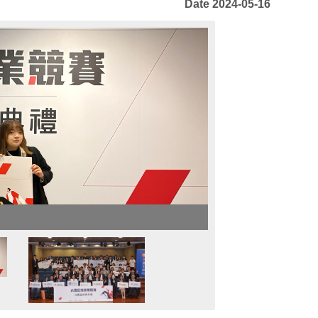
Date 2024-05-16