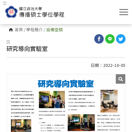
:::
首頁
/
學程簡介
/
設備空間
:::
研究導向實驗室
日期：2022-10-05