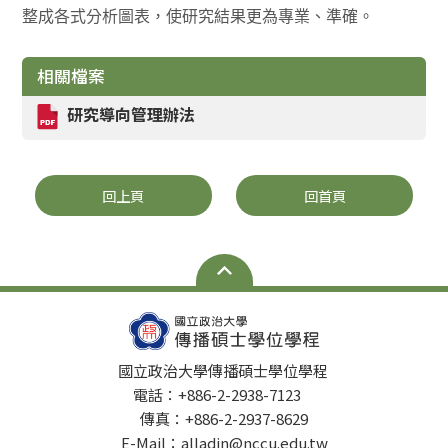
整成各式分析圖表，使研究結果更為專業、準確。
相關檔案
研究導向管理辦法
回上頁
回首頁
國立政治大學傳播碩士學位學程
電話：+886-2-2938-7123
傳真：+886-2-2937-8629
E-Mail：alladin@nccu.edu.tw