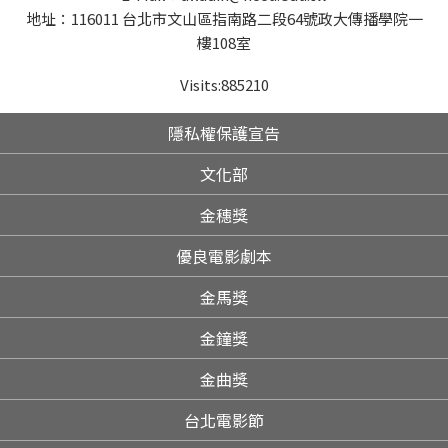
地址：116011 台北市文山區指南路二段64號政大傳播學院一
樓108室
Visits:
885210
隱私權保護宣告
文化部
金穗獎
優良電影劇本
金馬獎
金鐘獎
金曲獎
台北電影節