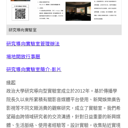
研究導向實驗室
研究導向實驗室管理辦法
場地開放行事曆
研究導向實驗室簡介-影片
緣起
政治大學研究導向型實驗室成立於2012年。基於傳播學
院長久以來所累積有關影音媒體平台使用、新聞娛樂廣告
影視等不同文類消費的觀察研究，成立了實驗室。我們希
望藉由跨領域研究者的交流溝通，針對日益重要的新興媒
體、生活脈絡、使用者經驗等，設計實驗，收集貼近實境