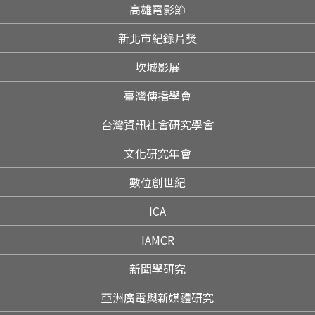
高雄電影節
新北市紀錄片獎
坎城影展
臺灣傳播學會
台灣資訊社會研究學會
文化研究年會
數位創世紀
ICA
IAMCR
新聞學研究
亞洲廣電與新媒體研究