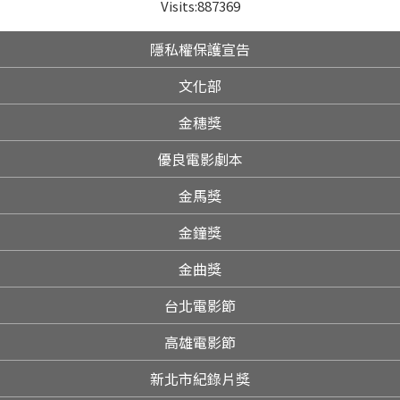
Visits:
887369
隱私權保護宣告
文化部
金穗獎
優良電影劇本
金馬獎
金鐘獎
金曲獎
台北電影節
高雄電影節
新北市紀錄片獎