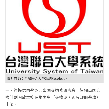
圖片來源：台灣聯合大學系統Facebook
一、為提供同學多元出國交換修讀機會，旨揭出國交
換計劃開放本校在學學生（交換期間須具註冊學籍）
申請。