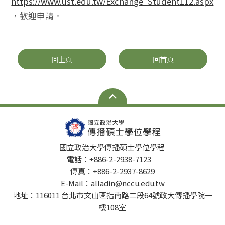
https://www.ust.edu.tw/Exchange_Student112.aspx
，歡迎申請。
回上頁
回首頁
國立政治大學傳播碩士學位學程
電話：+886-2-2938-7123
傳真：+886-2-2937-8629
E-Mail：alladin@nccu.edu.tw
地址：116011 台北市文山區指南路二段64號政大傳播學院一
樓108室