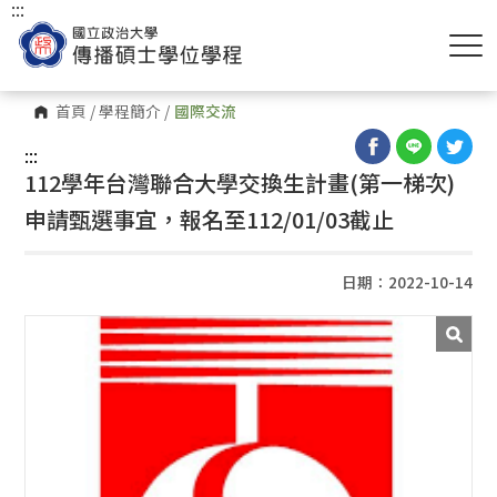
:::
首頁
/
學程簡介
/
國際交流
:::
112學年台灣聯合大學交換生計畫(第一梯次)
申請甄選事宜，報名至112/01/03截止
日期：2022-10-14