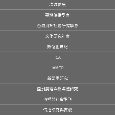
坎城影展
臺灣傳播學會
台灣資訊社會研究學會
文化研究年會
數位創世紀
ICA
IAMCR
新聞學研究
亞洲廣電與新媒體研究
傳播與社會學刊
傳播研究與實踐