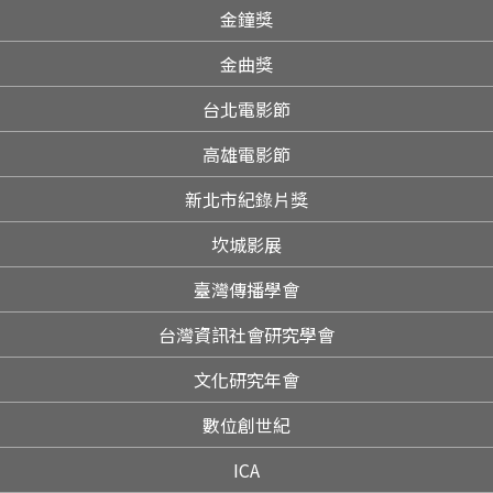
金鐘獎
金曲獎
台北電影節
高雄電影節
新北市紀錄片獎
坎城影展
臺灣傳播學會
台灣資訊社會研究學會
文化研究年會
數位創世紀
ICA