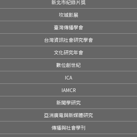
新北市紀錄片獎
坎城影展
臺灣傳播學會
台灣資訊社會研究學會
文化研究年會
數位創世紀
ICA
IAMCR
新聞學研究
亞洲廣電與新媒體研究
傳播與社會學刊