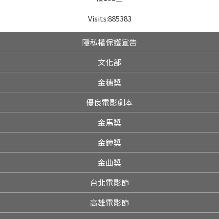
Visits:
885383
隱私權保護宣告
文化部
金穗獎
優良電影劇本
金馬獎
金鐘獎
金曲獎
台北電影節
高雄電影節