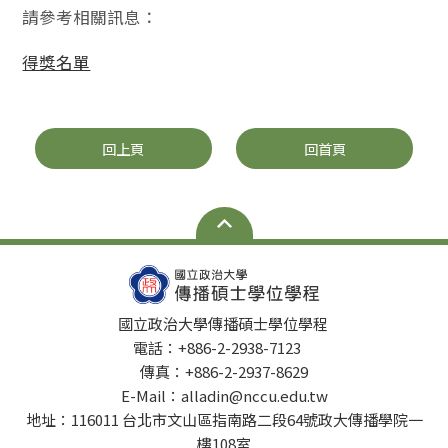
請參考相關訊息：
得獎名單
回上頁
回首頁
國立政治大學傳播碩士學位學程
電話：+886-2-2938-7123
傳真：+886-2-2937-8629
E-Mail：alladin@nccu.edu.tw
地址：116011 台北市文山區指南路二段64號政大傳播學院一
樓108室