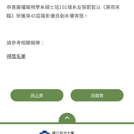
恭喜廣播電視學系碩士班101級系友張凱智以《黑夜來
臨》榮獲第43屆電影優良劇本優等獎 !
請參考相關報導：
得獎名單
回上頁
回首頁