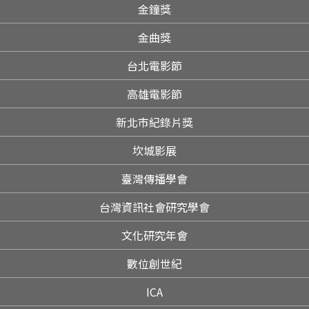
金鐘獎
金曲獎
台北電影節
高雄電影節
新北市紀錄片獎
坎城影展
臺灣傳播學會
台灣資訊社會研究學會
文化研究年會
數位創世紀
ICA