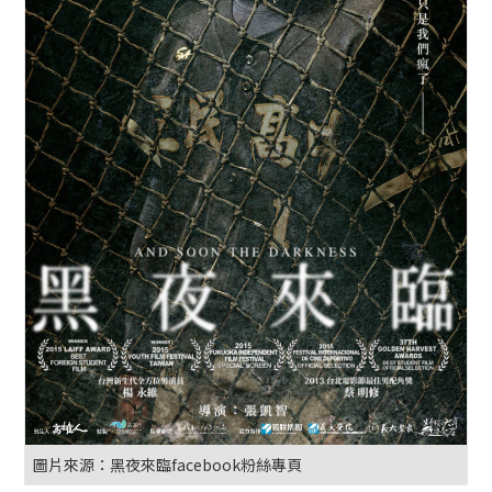
圖片來源：黑夜來臨facebook粉絲專頁