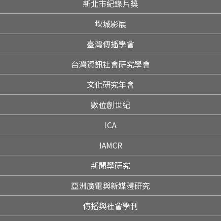
新北市紀錄片獎
坎城影展
臺灣傳播學會
台灣資訊社會研究學會
文化研究年會
數位創世紀
ICA
IAMCR
新聞學研究
亞洲廣電與新媒體研究
傳播與社會學刊