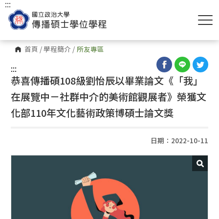
:::
首頁
/
學程簡介
/
所友專區
:::
恭喜傳播碩108級劉怡辰以畢業論文《「我」
在展覽中－社群中介的美術館觀展者》榮獲文
化部110年文化藝術政策博碩士論文獎
日期：2022-10-11