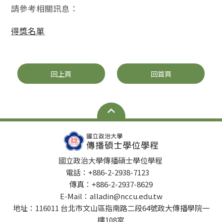
請參考相關訊息：
得獎名單
回上頁
回首頁
國立政治大學傳播碩士學位學程
電話：+886-2-2938-7123
傳真：+886-2-2937-8629
E-Mail：alladin@nccu.edu.tw
地址：116011 台北市文山區指南路二段64號政大傳播學院一
樓108室