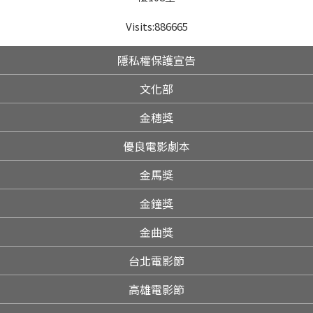
Visits:
886665
隱私權保護宣告
文化部
金穗獎
優良電影劇本
金馬獎
金鐘獎
金曲獎
台北電影節
高雄電影節