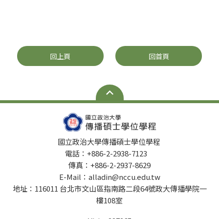
回上頁
回首頁
國立政治大學傳播碩士學位學程
電話：+886-2-2938-7123
傳真：+886-2-2937-8629
E-Mail：alladin@nccu.edu.tw
地址：116011 台北市文山區指南路二段64號政大傳播學院一
樓108室