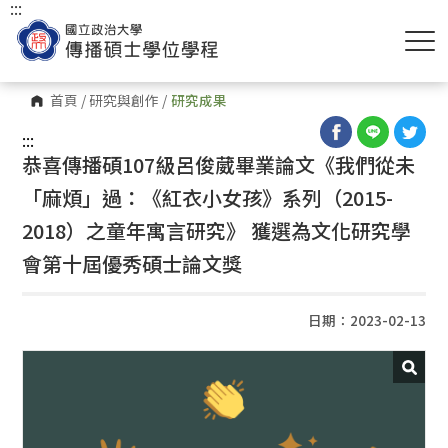
:::
首頁
/
研究與創作
/
研究成果
:::
恭喜傳播碩107級呂俊葳畢業論文《我們從未
「麻煩」過：《紅衣小女孩》系列（2015-
2018）之童年寓言研究》 獲選為文化研究學
會第十屆優秀碩士論文獎
日期：2023-02-13