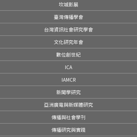
坎城影展
臺灣傳播學會
台灣資訊社會研究學會
文化研究年會
數位創世紀
ICA
IAMCR
新聞學研究
亞洲廣電與新媒體研究
傳播與社會學刊
傳播研究與實踐