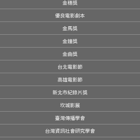
金穗獎
優良電影劇本
金馬獎
金鐘獎
金曲獎
台北電影節
高雄電影節
新北市紀錄片獎
坎城影展
臺灣傳播學會
台灣資訊社會研究學會