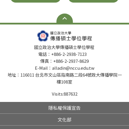
國立政治大學傳播碩士學位學程
電話：+886-2-2938-7123
傳真：+886-2-2937-8629
E-Mail：alladin@nccu.edu.tw
地址：116011 台北市文山區指南路二段64號政大傳播學院一
樓108室
Visits:
887632
隱私權保護宣告
文化部