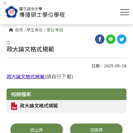
:::
首頁
/
學生專區
/
學位考試
:::
政大論文格式規範
日期：2025-05-26
政大論文格式規範
(請自行下載)
相關檔案
政大論文格式規範
回上頁
回首頁