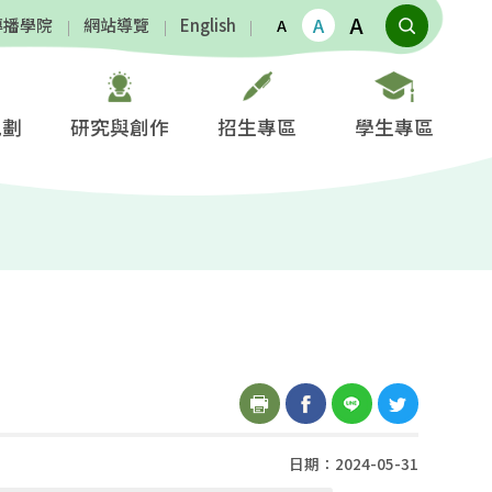
A
A
傳播學院
網站導覽
English
A
規劃
研究與創作
招生專區
學生專區
日期：2024-05-31