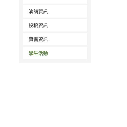
演講資訊
投稿資訊
實習資訊
學生活動