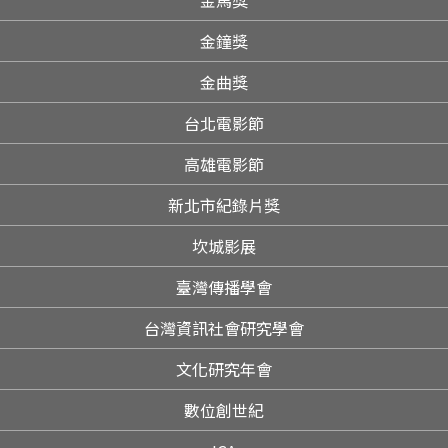
金馬獎
金鐘獎
金曲獎
台北電影節
高雄電影節
新北市紀錄片獎
坎城影展
臺灣傳播學會
台灣資訊社會研究學會
文化研究年會
數位創世紀