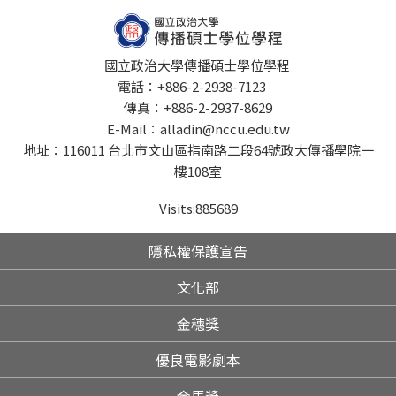
國立政治大學傳播碩士學位學程
電話：+886-2-2938-7123
傳真：+886-2-2937-8629
E-Mail：alladin@nccu.edu.tw
地址：116011 台北市文山區指南路二段64號政大傳播學院一
樓108室
Visits:
885689
隱私權保護宣告
文化部
金穗獎
優良電影劇本