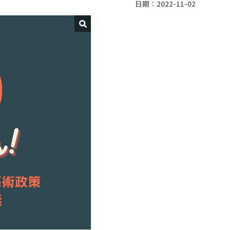
日期：2022-11-02