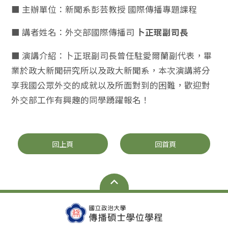
■ 主辦單位：新聞系彭芸教授 國際傳播專題課程
■ 講者姓名：外交部國際傳播司
卜正珉副司長
■ 演講介紹：卜正珉副司長曾任駐愛爾蘭副代表，畢
業於政大新聞研究所以及政大新聞系，本次演講將分
享我國公眾外交的成就以及所面對到的困難，歡迎對
外交部工作有興趣的同學踴躍報名！
回上頁
回首頁