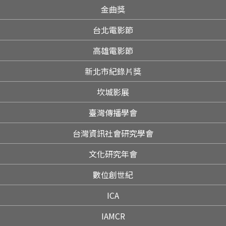
金曲獎
台北電影節
高雄電影節
新北市紀錄片獎
坎城影展
臺灣傳播學會
台灣資訊社會研究學會
文化研究年會
數位創世紀
ICA
IAMCR