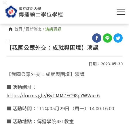
:::
首頁
/
最新消息
/
演講資訊
:::
【我國公眾外交：成就與困境】演講
日期：2023-05-30
【我國公眾外交：成就與困境】演講
■ 活動網址：
https://forms.gle/ByTMM7EC98pYWWuc6
■ 活動時間：112年05月29日（周一）14:00-16:00
■ 活動地點：傳播學院431教室