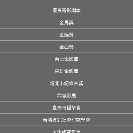
優良電影劇本
金馬獎
金鐘獎
金曲獎
台北電影節
高雄電影節
新北市紀錄片獎
坎城影展
臺灣傳播學會
台灣資訊社會研究學會
文化研究年會