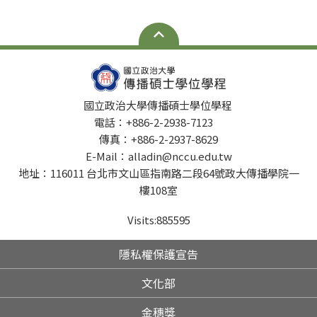
國立政治大學傳播碩士學位學程
電話：+886-2-2938-7123
傳真：+886-2-2937-8629
E-Mail：alladin@nccu.edu.tw
地址：116011 台北市文山區指南路二段64號政大傳播學院一
樓108室
Visits:
885595
隱私權保護宣告
文化部
金穗獎