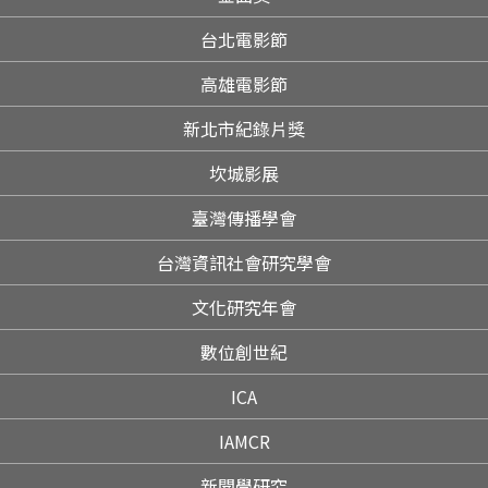
台北電影節
高雄電影節
新北市紀錄片獎
坎城影展
臺灣傳播學會
台灣資訊社會研究學會
文化研究年會
數位創世紀
ICA
IAMCR
新聞學研究