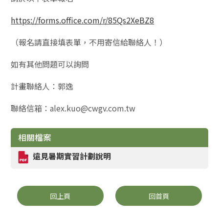
https://forms.office.com/r/85Qs2XeBZ8
（報名請直接填表單，不用寄信給聯絡人！）
如有其他問題可以詢問
計畫聯絡人：郭逸
聯絡信箱：alex.kuo@cwgv.com.tw
相關檔案
遠見暑期實習計劃說明
回上頁
回首頁