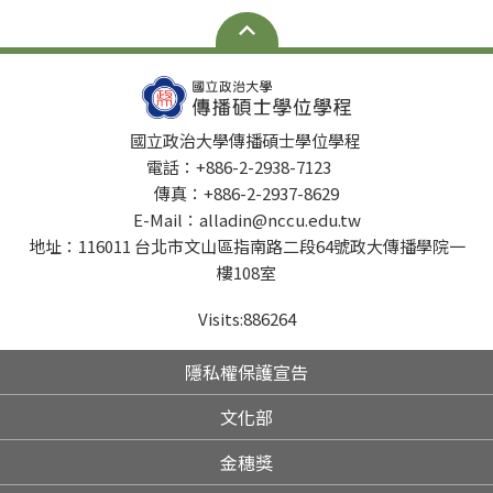
國立政治大學傳播碩士學位學程
電話：+886-2-2938-7123
傳真：+886-2-2937-8629
E-Mail：alladin@nccu.edu.tw
地址：116011 台北市文山區指南路二段64號政大傳播學院一
樓108室
Visits:
886264
隱私權保護宣告
文化部
金穗獎