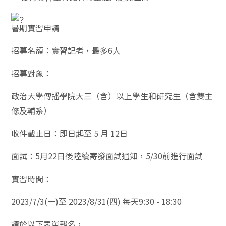
暑期實習申請
招募名額：實習記者，最多6人
招募對象：
政治大學傳播學院大三（含）以上學生和研究生（含雙主
修及輔系）
收件截止日：即日起至 5 月 12日
面試：5月22日後陸續寄發面試通知，5/30前進行面試
實習時間：
2023/7/3(一)至 2023/8/31(四) 每天9:30 - 18:30
請於以下表單報名，