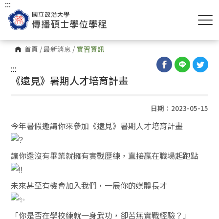
:::
首頁
/
最新消息
/
實習資訊
:::
《遠見》暑期人才培育計畫
日期：2023-05-15
今年暑假邀請你來參加《遠見》暑期人才培育計畫
讓你還沒有畢業就擁有實戰歷練，直接贏在職場起跑點
未來甚至有機會加入我們，一展你的媒體長才
「你是否在學校練就一身武功，卻苦無實戰經驗？」