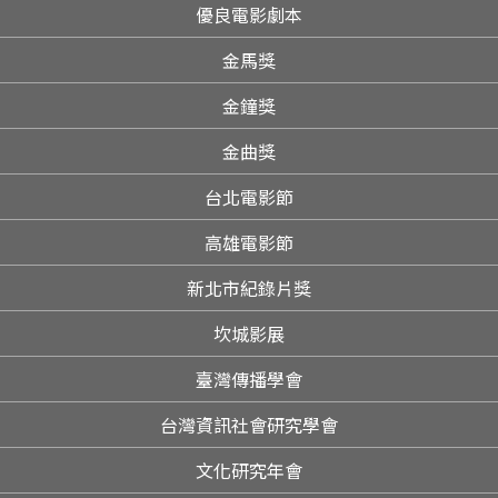
優良電影劇本
金馬獎
金鐘獎
金曲獎
台北電影節
高雄電影節
新北市紀錄片獎
坎城影展
臺灣傳播學會
台灣資訊社會研究學會
文化研究年會