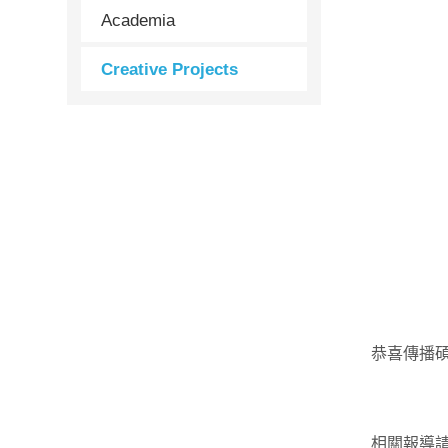
Academia
Creative Projects
恭喜傳播碩
相關報導請