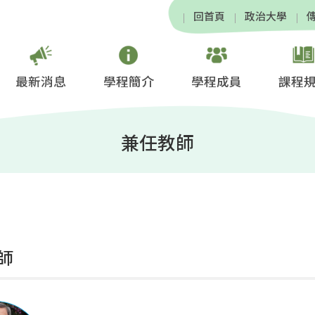
回首頁
政治大學
最新消息
學程簡介
學程成員
課程
兼任教師
師