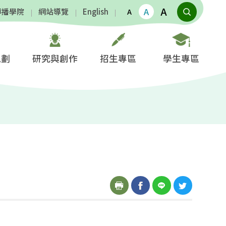
A
A
傳播學院
網站導覽
English
A
規劃
研究與創作
招生專區
學生專區