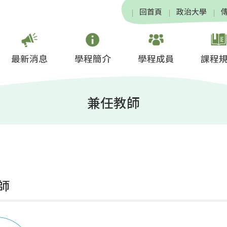
回首頁
政治大學
最新消息
學程簡介
學程成員
課程
兼任教師
師