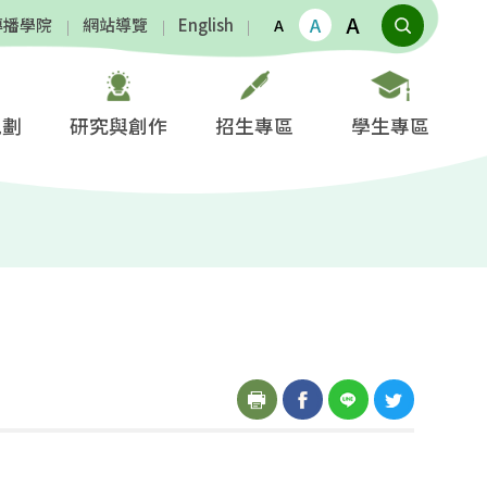
A
A
傳播學院
網站導覽
English
A
規劃
研究與創作
招生專區
學生專區