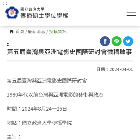
:::
首頁
/
最新消息
/
投稿資訊
:::
第五屆臺灣與亞洲電影史國際研討會徵稿啟事
日期：2024-04-01
第五屆臺灣與亞洲電影史國際研討會
1980年代以前台灣與亞洲電影的藝術與政治
時間：2024年8月24─25日
地點：國立政治大學傳播學院
主旨：