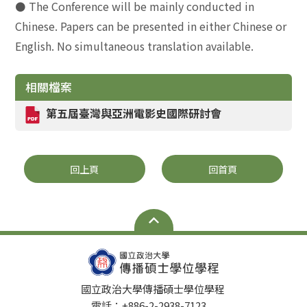
⚫
The Conference will be mainly conducted in
Chinese. Papers can be presented in either Chinese or
English. No simultaneous translation available.
相關檔案
第五屆臺灣與亞洲電影史國際研討會
回上頁
回首頁
國立政治大學傳播碩士學位學程
電話：+886-2-2938-7123