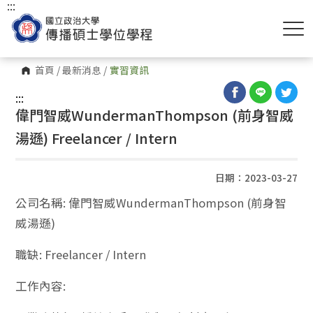
:::
首頁
/
最新消息
/
實習資訊
:::
偉門智威WundermanThompson (前身智威
湯遜) Freelancer / Intern
日期：2023-03-27
公司名稱: 偉門智威WundermanThompson (前身智
威湯遜)
職缺: Freelancer / Intern
工作內容: