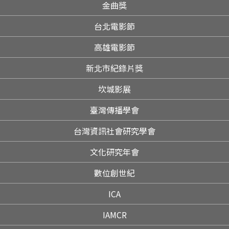
金曲獎
台北電影節
高雄電影節
新北市紀錄片獎
坎城影展
臺灣傳播學會
台灣資訊社會研究學會
文化研究年會
數位創世紀
ICA
IAMCR