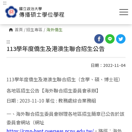
:::
首頁
/
招生專區
/
海外僑生
:::
113學年度僑生及港澳生聯合招生公告
日期：2022-11-04
113學年度僑生及港澳生聯合招生（含學、碩、博士班）
各地區招生公告【海外聯合招生委員會承辦】
日期 : 2023-11-10 單位 : 教務處綜合業務組
一、海外聯合招生委員會辦理各地區招生簡章已公告於該
委員會網站（網址
https://cmn-hant.overseas.ncnu.edu.tw/
，路徑：海外