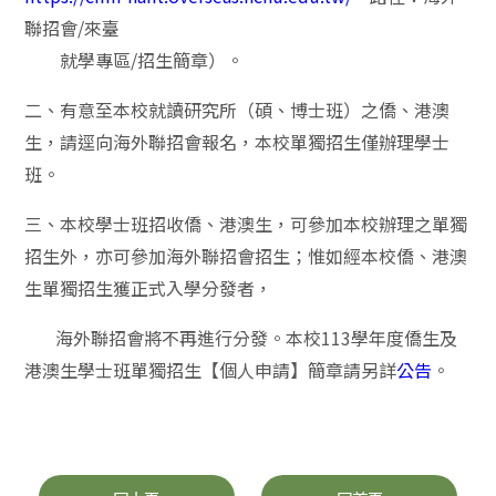
聯招會/來臺
就學專區/招生簡章）。
二、有意至本校就讀研究所（碩、博士班）之僑、港澳
生，請逕向海外聯招會報名，本校單獨招生僅辦理學士
班。
三、本校學士班招收僑、港澳生，可參加本校辦理之單獨
招生外，亦可參加海外聯招會招生；惟如經本校僑、港澳
生單獨招生獲正式入學分發者，
海外聯招會將不再進行分發。本校113學年度僑生及
港澳生學士班單獨招生【個人申請】簡章請另詳
公告
。