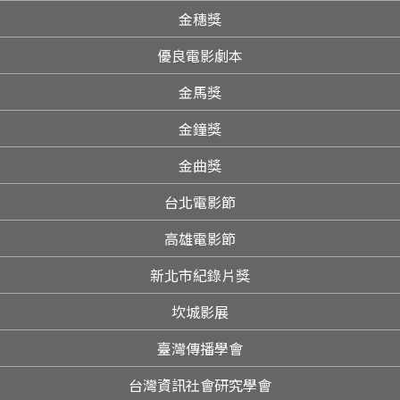
金穗獎
優良電影劇本
金馬獎
金鐘獎
金曲獎
台北電影節
高雄電影節
新北市紀錄片獎
坎城影展
臺灣傳播學會
台灣資訊社會研究學會