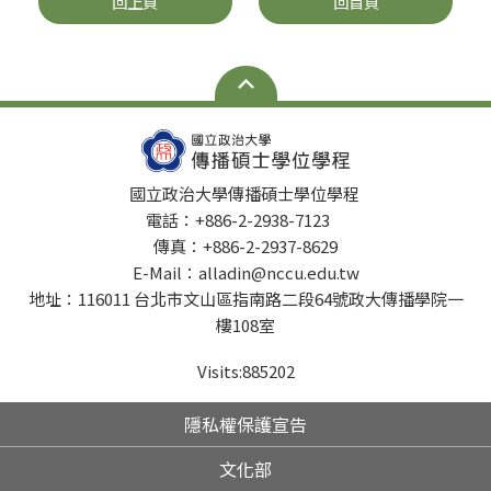
回上頁
回首頁
國立政治大學傳播碩士學位學程
電話：+886-2-2938-7123
傳真：+886-2-2937-8629
E-Mail：alladin@nccu.edu.tw
地址：116011 台北市文山區指南路二段64號政大傳播學院一
樓108室
Visits:
885202
隱私權保護宣告
文化部