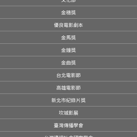
金穗獎
優良電影劇本
金馬獎
金鐘獎
金曲獎
台北電影節
高雄電影節
新北市紀錄片獎
坎城影展
臺灣傳播學會