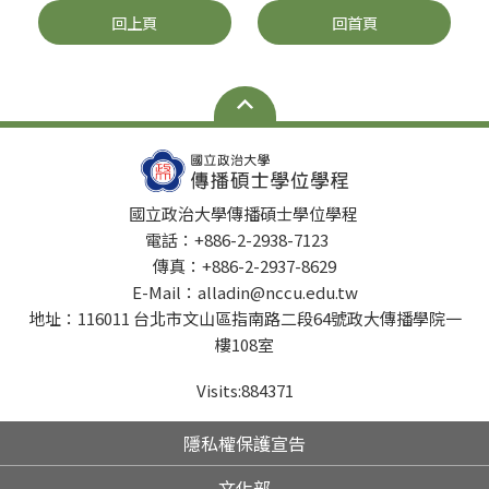
回上頁
回首頁
國立政治大學傳播碩士學位學程
電話：+886-2-2938-7123
傳真：+886-2-2937-8629
E-Mail：alladin@nccu.edu.tw
地址：116011 台北市文山區指南路二段64號政大傳播學院一
樓108室
Visits:
884371
隱私權保護宣告
文化部