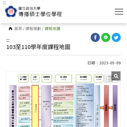
:::
首頁
/
課程規劃
/
課程地圖
:::
103至110學年度課程地圖
日期：2023-05-09