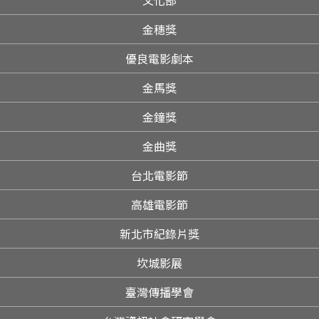
文化部
金穗獎
優良電影劇本
金馬獎
金鐘獎
金曲獎
台北電影節
高雄電影節
新北市紀錄片獎
坎城影展
臺灣傳播學會