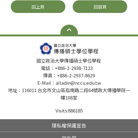
回上頁
回首頁
國立政治大學傳播碩士學位學程
電話：+886-2-2938-7123
傳真：+886-2-2937-8629
E-Mail：alladin@nccu.edu.tw
地址：116011 台北市文山區指南路二段64號政大傳播學院一
樓108室
Visits:
886185
隱私權保護宣告